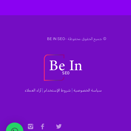
© جميع الحقوق محفوظة -
BE IN SEO
سياسة الخصوصية
|
شروط الإستخدام
|
آراء العملاء