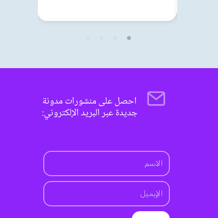
احصل على منشورات مدونة
جديدة عبر البريد الإلكتروني: