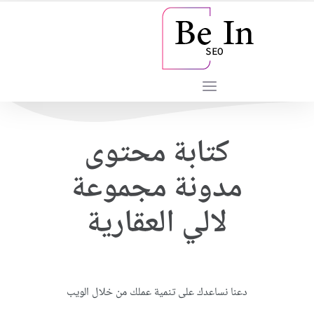
كتابة محتوى
مدونة مجموعة
لالي العقارية
دعنا نساعدك على تنمية عملك من خلال الويب