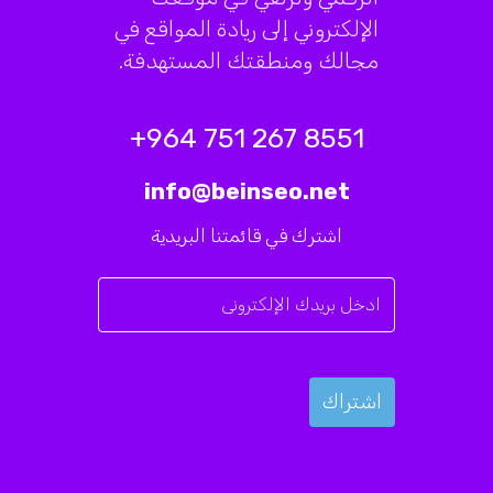
الإلكتروني إلى ريادة المواقع في
مجالك ومنطقتك المستهدفة.
8551 267 751 964+
info@beinseo.net
اشترك في قائمتنا البريدية