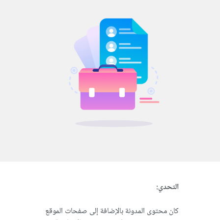
التحدي:
كان محتوى المدونة بالإضافة إلى صفحات الموقع