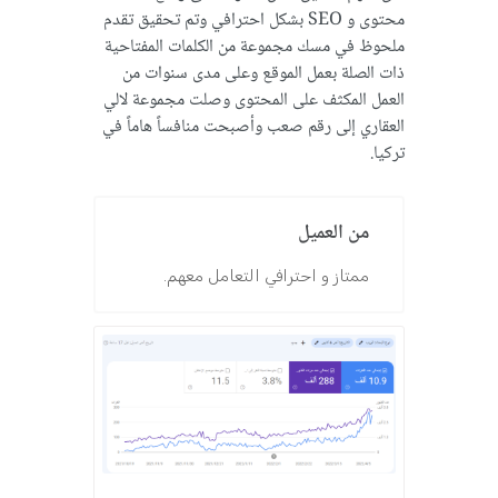
محتوى و SEO بشكل احترافي وتم تحقيق تقدم
ملحوظ في مسك مجموعة من الكلمات المفتاحية
ذات الصلة بعمل الموقع وعلى مدى سنوات من
العمل المكثف على المحتوى وصلت مجموعة لالي
العقاري إلى رقم صعب وأصبحت منافساً هاماً في
تركيا.
من العميل
ممتاز و احترافي التعامل معهم.