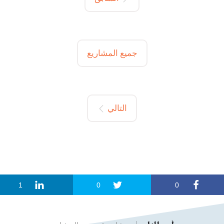
جميع المشاريع
التالي
1
0
0