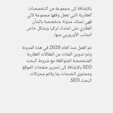
بالإضافة إلى مجموعة من التخصصات
العقارية التي تعمل وفقها مجموعة لالي
فهي تمتلك مدونة متخصصة بالشأن
العقاري على امتداد تركيا وبشكل خاص
الجانب الأوروربي منها.
تم العمل منذ العام 2020 في هذه المدونة
وتم تدوين المئات من المقالات العقارية
المتخصصة المتوافقة مع شروط البحث
SEO بالإضافة إلى تحرير صفحات الموقع
ومحتوى الخدمات بما يلائم محركات
البحث SEO.