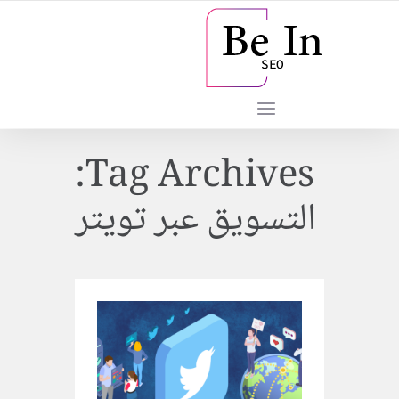
Tag Archives:
التسويق عبر تويتر