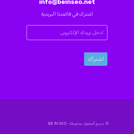
info@beinseo.net
اشترك في قائمتنا البريدية
© جميع الحقوق محفوظة -
BE IN SEO