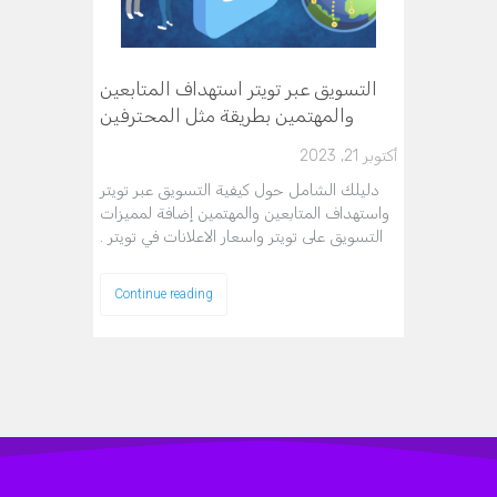
التسويق عبر تويتر استهداف المتابعين
والمهتمين بطريقة مثل المحترفين
أكتوبر 21, 2023
دليلك الشامل حول كيفية التسويق عبر تويتر
واستهداف المتابعين والمهتمين إضافة لمميزات
التسويق على تويتر واسعار الاعلانات في تويتر .
Continue reading