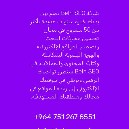
شركة BeIn SEO تضع بين
يديك خبرة سنوات عديدة بأكثر
من 50 مشروع في مجال
تحسين محركات البحث
وتصميم المواقع الإلكترونية
والهوية البصرية المتكاملة
وكتابة المحتوى والمقالات، في
BeIn SEO سنطور تواجدك
الرقمي ونرتقي في موقعك
الإلكتروني إلى ريادة المواقع في
مجالك ومنطقتك المستهدفة.
8551 267 751 964+