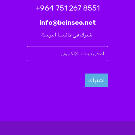
8551 267 751 964+
info@beinseo.net
اشترك في قائمتنا البريدية