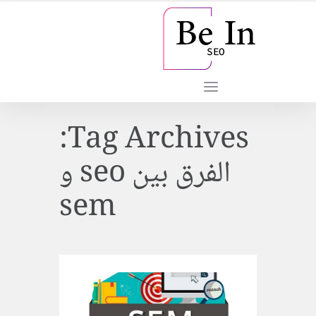
Tag Archives:
الفرق بين seo و
sem