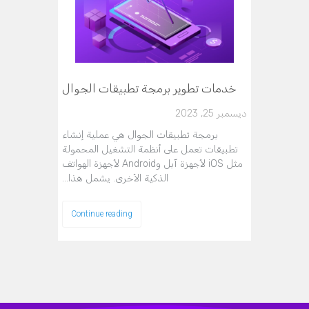
خدمات تطوير برمجة تطبيقات الجوال
ديسمبر 25, 2023
برمجة تطبيقات الجوال هي عملية إنشاء
تطبيقات تعمل على أنظمة التشغيل المحمولة
مثل iOS لأجهزة آبل وAndroid لأجهزة الهواتف
الذكية الأخرى. يشمل هذا…
Continue reading