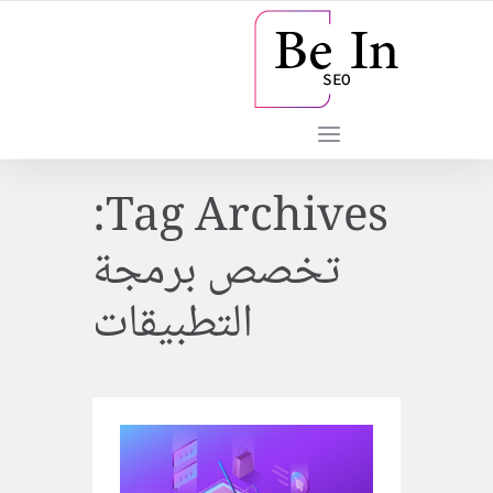
Tag Archives:
تخصص برمجة
التطبيقات