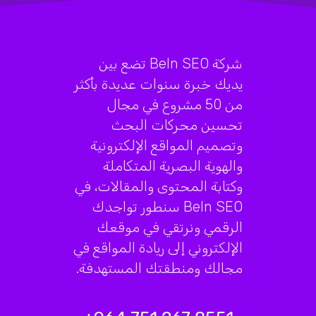
شركة BeIn SEO تضع بين
يديك خبرة سنوات عديدة بأكثر
من 50 مشروع في مجال
تحسين محركات البحث
وتصميم المواقع الإلكترونية
والهوية البصرية المتكاملة
وكتابة المحتوى والمقالات، في
BeIn SEO سنطور تواجدك
الرقمي ونرتقي في موقعك
الإلكتروني إلى ريادة المواقع في
مجالك ومنطقتك المستهدفة.