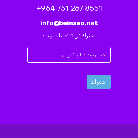
8551 267 751 964+
info@beinseo.net
اشترك في قائمتنا البريدية