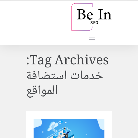
Tag Archives:
خدمات استضافة
المواقع