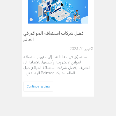
افضل شركات استضافة المواقع في
العالم
أكتوبر 10, 2023
سنتطرّق في مقالنا هذا إلى مفهوم استضافة
المواقع الالكترونية وأهميتها، بالإضافة إلى
التعريف بأفضل شركات استضافة المواقع حول
العالم وشركة BeInseo الرائدة في…
Continue reading