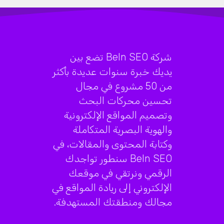
شركة BeIn SEO تضع بين
يديك خبرة سنوات عديدة بأكثر
من 50 مشروع في مجال
تحسين محركات البحث
وتصميم المواقع الإلكترونية
والهوية البصرية المتكاملة
وكتابة المحتوى والمقالات، في
BeIn SEO سنطور تواجدك
الرقمي ونرتقي في موقعك
الإلكتروني إلى ريادة المواقع في
مجالك ومنطقتك المستهدفة.