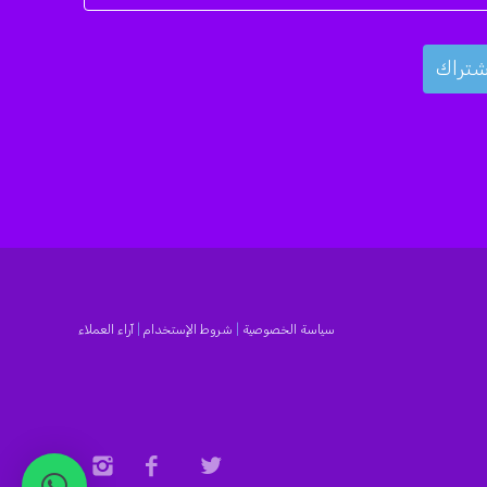
سياسة الخصوصية
|
شروط الإستخدام
|
آراء العملاء