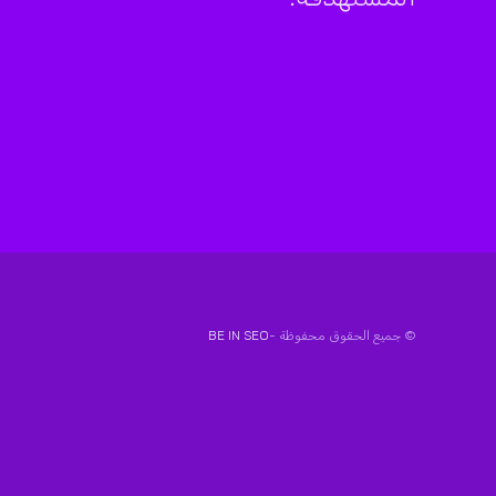
© جميع الحقوق محفوظة -
BE IN SEO