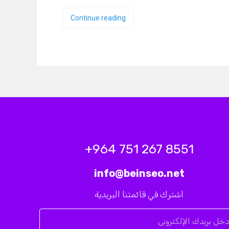
Continue reading
8551 267 751 964+
info@beinseo.net
اشترك في قائمتنا البريدية