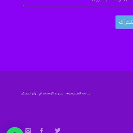
سياسة الخصوصية
|
شروط الإستخدام
|
آراء العملاء