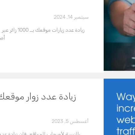
سبتمبر 14, 2024
زيادة عدد زيا
أصح
أغسطس 5, 2023
بالنسبة لأصحاب المواقع ، فإن زيادة عدد ز