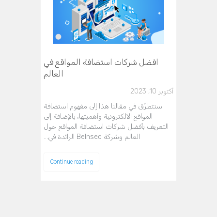
افضل شركات استضافة المواقع في
العالم
أكتوبر 10, 2023
سنتطرّق في مقالنا هذا إلى مفهوم استضافة
المواقع الالكترونية وأهميتها، بالإضافة إلى
التعريف بأفضل شركات استضافة المواقع حول
العالم وشركة BeInseo الرائدة في…
Continue reading