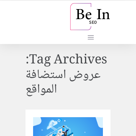
Tag Archives:
عروض استضافة
المواقع