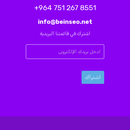
8551 267 751 964+
info@beinseo.net
اشترك في قائمتنا البريدية