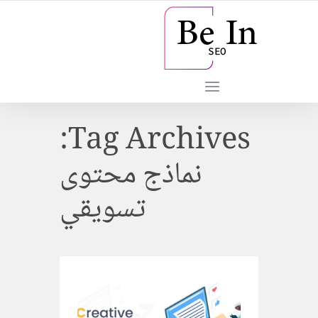
Tag Archives:
نماذج محتوى
تسويقي