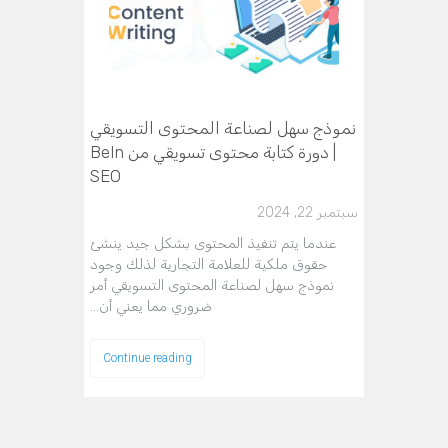
نموذج سهل لصناعة المحتوى التسويقي
| دورة كتابة محتوى تسويقي من BeIn
SEO
سبتمبر 22, 2024
عندما يتم تنفيذ المحتوى بشكل جيد ينشئ
حقوق ملكية للعلامة التجارية لذلك وجود
نموذج سهل لصناعة المحتوى التسويقي أمر
ضروري مما يعني أن…
Continue reading