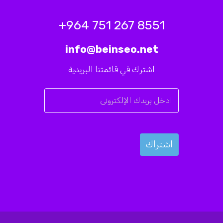
8551 267 751 964+
info@beinseo.net
اشترك في قائمتنا البريدية