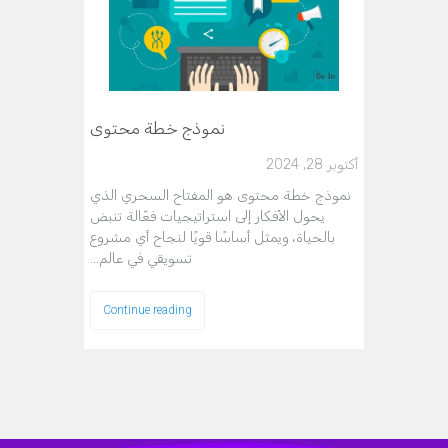
نموذج خطة محتوى
أكتوبر 28, 2024
نموذج خطة محتوى هو المفتاح السحري الذي
يحول الأفكار إلى استراتيجيات فعّالة تنبض
بالحياة، ويمثل أساسًا قويًا لنجاح أي مشروع
تسويقي في عالم…
Continue reading