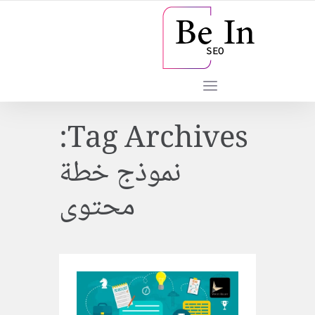
Tag Archives:
نموذج خطة
محتوى