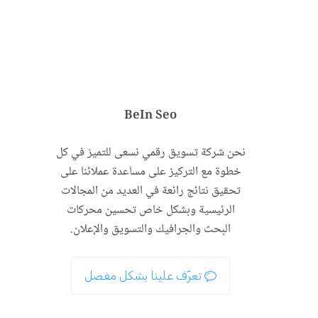
BeIn Seo
نحن شركة تسويق رقمي نسعى للتميز في كل
خطوة مع التركيز على مساعدة عملائنا على
تحقيق نتائج رائعة في العديد من المجالات
الرئيسية وبشكل خاص تحسين محركات
البحث والجرافيك والتسويق والإعلان.
تعرّف علينا بشكل مفصل