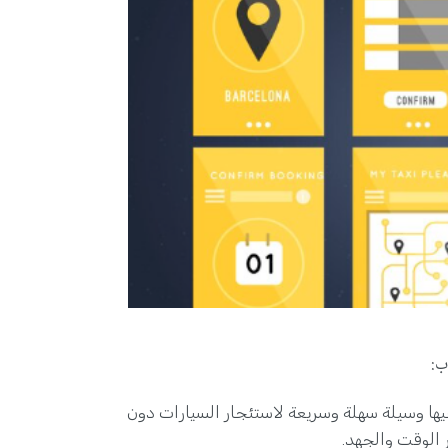
ب:
يها وسيلة سهلة وسريعة لاستئجار السيارات دون
 الوقت والجهد.