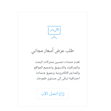
طلب عرض أسعار مجاني
نقدم خدمات تحسين محركات البحث
والجرافيك والتسويق وتصميم المواقع
والمتاجر الالكترونية وجميع خدماتنا
احترافية ترقى إلى مستوى طموحك
اتصل الآن