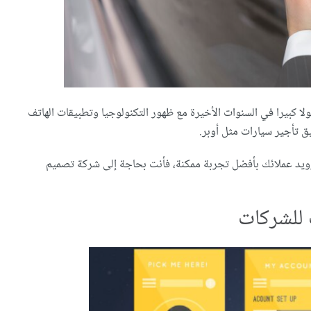
 كبيرا في السنوات الأخيرة مع ظهور التكنولوجيا وتطبيقات الهاتف
تزويد عملائك بأفضل تجربة ممكنة، فأنت بحاجة إلى شركة تصميم
 للشركات