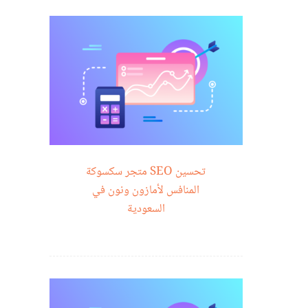
تحسين SEO متجر سكسوكة
المنافس لأمازون ونون في
السعودية