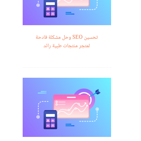
تحسين SEO وحل مشكلة فادحة
لمتجر منتجات طبية رائد