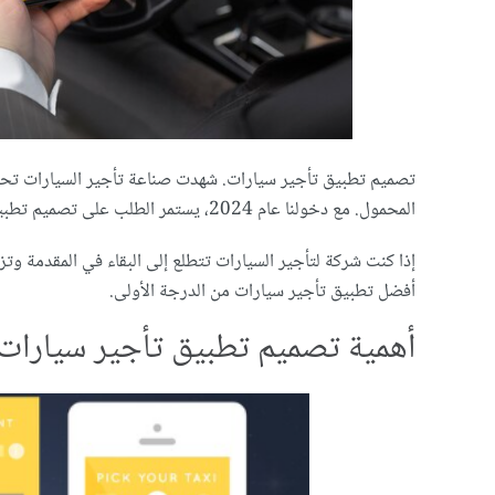
تصميم تطبيق تأجير سيارات. شهدت صناعة تأجير السيارات تحولا
المحمول. مع دخولنا عام 2024، يستمر الطلب على تصميم تطبيق تأجير سيارات مثل أوبر.
إذا كنت شركة لتأجير السيارات تتطلع إلى البقاء في المقدمة و
أفضل تطبيق تأجير سيارات من الدرجة الأولى.
أهمية تصميم تطبيق تأجير سيارات