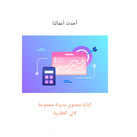
أحدث أعمالنا
كتابة محتوى مدونة مجموعة
لالي العقارية