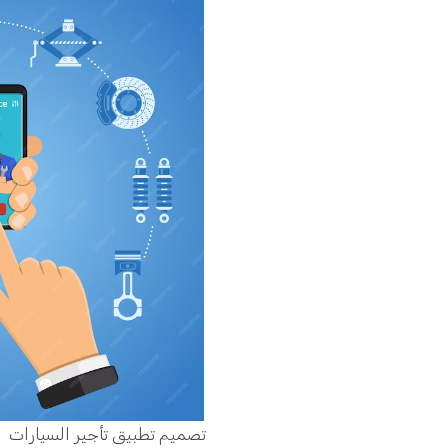
تصميم تطبيق تأجير السيارات