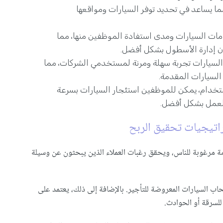
 مما يساعد في تحديد توفر السيارات ومواقعها
مات السيارات ومدى استفادة الموظفين منها، مما
أن إدارة الأسطول بشكل أفضل.
 السيارات تجربة سهلة ومرنة لمستخدمي الشركات، مما
السيارات المقدمة.
تخدام، يمكن للموظفين استئجار السيارات بسرعة
العمل بشكل أفضل.
راتيجيات تحقيق الربح
دمة مرغوبة للناس، ويحقق رغبات العملاء الذين يبحثون عن وسيلة
اب السيارات المعروضة للتأجير. بالإضافة إلى ذلك، يعتمد على
للسرقة أو الحوادث.