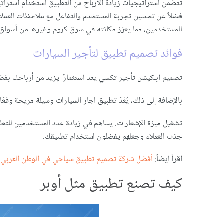
تتضمن استراتيجيات زيادة الأرباح من التطبيق استخدام استرات
فضلاً عن تحسين تجربة المستخدم والتفاعل مع ملاحظات العملاء.
للمستخدمين، مما يعزز مكانته في سوق كروم وغيرها من أسواق 
فوائد تصميم تطبيق لتأجير السيارات
تصميم ابلكيشن تأجير تكسي يعد استثمارًا يزيد من أرباحك بفضل 
بالإضافة إلى ذلك، يُعَدّ تطبيق اجار السيارات وسيلة مريحة وف
تشغيل ميزة الإشعارات. يساهم في زيادة عدد المستخدمين للتطبيق
جذب العملاء وجعلهم يفضلون استخدام تطبيقك.
اقرأ ايضاً:
أفضل شركة تصميم تطبيق سياحي في الوطن العربي لعام 
كيف تصنع تطبيق مثل أوبر