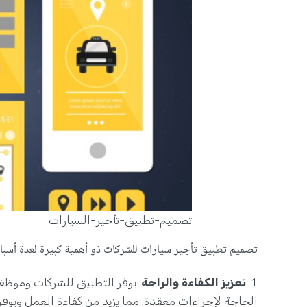
تصميم-تطبيق-تأجير-السيارات
تصميم تطبيق تأجير سيارات للشركات ذو أهمية كبيرة لعدة أسبا
تعزيز الكفاءة والراحة
: يوفر التطبيق للشركات وموظف
الحاجة لإجراءات معقدة. مما يزيد من كفاءة العمل ويوفر