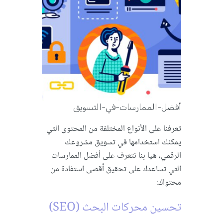
أفضل-الممارسات-في-التسويق
تعرفنا على الأنواع المختلفة من المحتوى التي
يمكنك استخدامها في تسويق مشروعك
الرقمي، هيا بنا نتعرف على أفضل الممارسات
التي تساعدك على تحقيق أقصى استفادة من
محتواك:
تحسين محركات البحث (SEO)