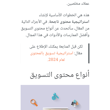
عملاء مخلصين.
هذه هي الخطوات الأساسية لإنشاء
استراتيجية محتوى ناجحة
. في الأجزاء التالية
من المقال، سأتحدث عن أنواع محتوى التسويق
وأفضل الممارسات والأدوات في هذا المجال.
لكن قبل المتابعة يمكنك الإطلاع على
مقال:
استراتيجية تسويق بالمحتوى
لعام 2024.
أنواع محتوى التسويق