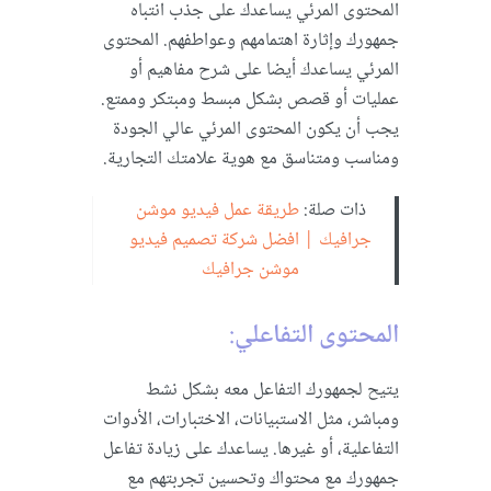
المحتوى المرئي يساعدك على جذب انتباه
جمهورك وإثارة اهتمامهم وعواطفهم. المحتوى
المرئي يساعدك أيضا على شرح مفاهيم أو
عمليات أو قصص بشكل مبسط ومبتكر وممتع.
يجب أن يكون المحتوى المرئي عالي الجودة
ومناسب ومتناسق مع هوية علامتك التجارية.
ذات صلة:
طريقة عمل فيديو موشن
جرافيك | افضل شركة تصميم فيديو
موشن جرافيك
المحتوى التفاعلي
:
يتيح لجمهورك التفاعل معه بشكل نشط
ومباشر، مثل الاستبيانات، الاختبارات، الأدوات
التفاعلية، أو غيرها. يساعدك على زيادة تفاعل
جمهورك مع محتواك وتحسين تجربتهم مع