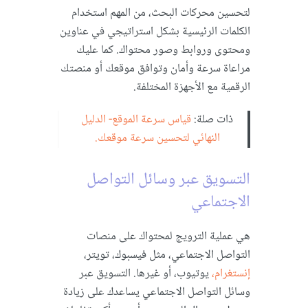
لتحسين محركات البحث، من المهم استخدام
الكلمات الرئيسية بشكل استراتيجي في عناوين
ومحتوى وروابط وصور محتواك. كما عليك
مراعاة سرعة وأمان وتوافق موقعك أو منصتك
الرقمية مع الأجهزة المختلفة.
ذات صلة:
قياس سرعة الموقع- الدليل
النهائي لتحسين سرعة موقعك.
التسويق عبر وسائل التواصل
الاجتماعي
هي عملية الترويج لمحتواك على منصات
التواصل الاجتماعي، مثل فيسبوك، تويتر،
إنستغرام،
يوتيوب، أو غيرها. التسويق عبر
وسائل التواصل الاجتماعي يساعدك على زيادة