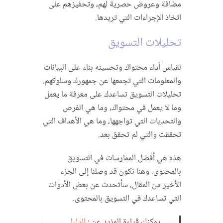
مضافة وعروض حصرية لهم، وتحفيزهم على
اتخاذ الإجراءات التي تريدها.
تحليلات التسويق
لقياس أداء محتواك وتحسينه بناء على البيانات
والمعلومات التي تجمعها عن جمهورك وسلوكهم.
تحليلات التسويق تساعدك على معرفة ما يعمل
وما لا يعمل في محتواك، وما هي الفرص
والتحديات التي تواجهها، وما هي الأهداف التي
تحققت والتي لم تحقق بعد.
هذه هي أفضل الممارسات في التسويق
بالمحتوى. وهنا نكون قد وصلنا إلى الجزء
الأخير من المقال، سأتحدث عن بعض الأدوات
التي تساعدك في التسويق بالمحتوى.
يمكنك قراءة المزيد عن :
الدليل