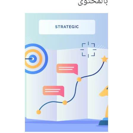
بالمحتوى