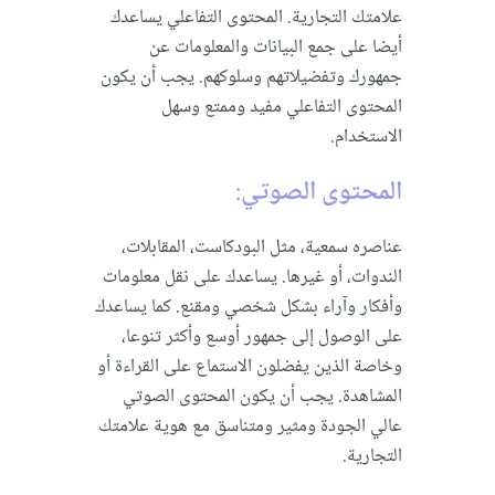
علامتك التجارية. المحتوى التفاعلي يساعدك
أيضا على جمع البيانات والمعلومات عن
جمهورك وتفضيلاتهم وسلوكهم. يجب أن يكون
المحتوى التفاعلي مفيد وممتع وسهل
الاستخدام.
المحتوى الصوتي
:
عناصره سمعية، مثل البودكاست، المقابلات،
الندوات، أو غيرها. يساعدك على نقل معلومات
وأفكار وآراء بشكل شخصي ومقنع. كما يساعدك
على الوصول إلى جمهور أوسع وأكثر تنوعا،
وخاصة الذين يفضلون الاستماع على القراءة أو
المشاهدة. يجب أن يكون المحتوى الصوتي
عالي الجودة ومثير ومتناسق مع هوية علامتك
التجارية.