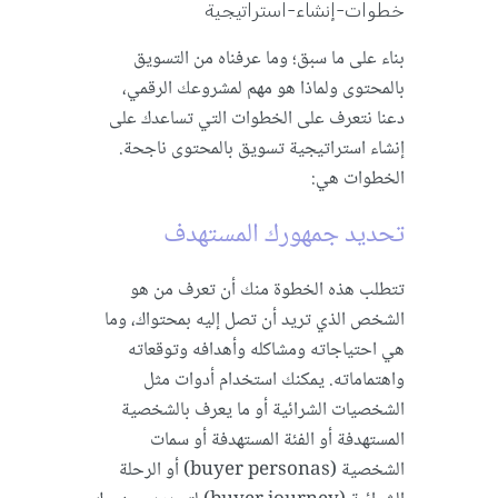
خطوات-إنشاء-استراتيجية
بناء على ما سبق؛ وما عرفناه من التسويق
بالمحتوى ولماذا هو مهم لمشروعك الرقمي،
دعنا نتعرف على الخطوات التي تساعدك على
إنشاء استراتيجية تسويق بالمحتوى ناجحة.
الخطوات هي:
تحديد جمهورك المستهدف
تتطلب هذه الخطوة منك أن تعرف من هو
الشخص الذي تريد أن تصل إليه بمحتواك، وما
هي احتياجاته ومشاكله وأهدافه وتوقعاته
واهتماماته. يمكنك استخدام أدوات مثل
الشخصيات الشرائية أو ما يعرف بالشخصية
المستهدفة أو الفئة المستهدفة أو سمات
الشخصية (buyer personas) أو الرحلة