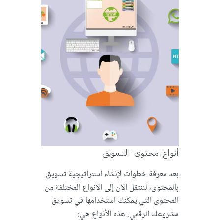
أنواع-محتوى-التسويق
بعد معرفة خطوات لإنشاء استراتيجية تسويق
بالمحتوى، لننتقل الآن إلى الأنواع المختلفة من
المحتوى التي يمكنك استخدامها في تسويق
مشروعك الرقمي. هذه الأنواع هي: