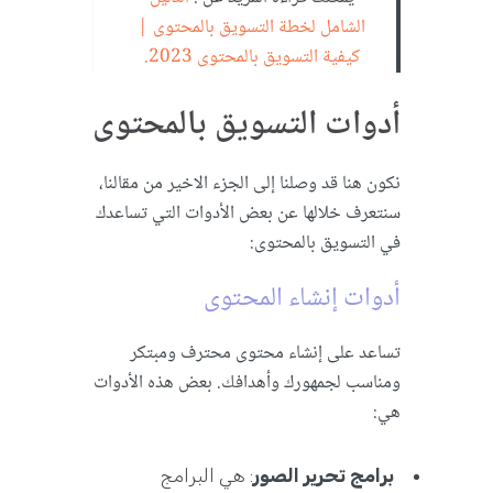
الشامل لخطة التسويق بالمحتوى |
كيفية التسويق بالمحتوى 2023.
أدوات التسويق بالمحتوى
نكون هنا قد وصلنا إلى الجزء الاخير من مقالنا،
سنتعرف خلالها عن بعض الأدوات التي تساعدك
في التسويق بالمحتوى:
أدوات إنشاء المحتوى
تساعد على إنشاء محتوى محترف ومبتكر
ومناسب لجمهورك وأهدافك. بعض هذه الأدوات
هي:
برامج تحرير الصور
: هي البرامج