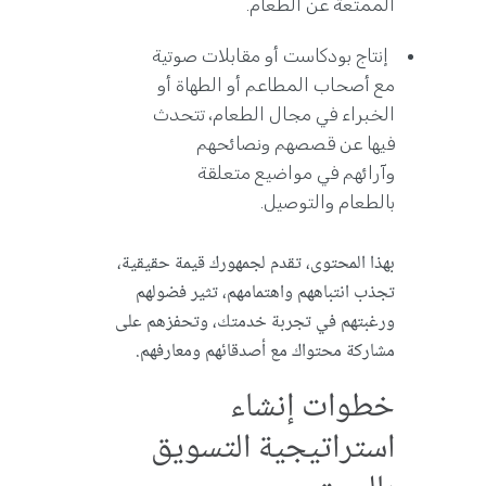
الممتعة عن الطعام.
إنتاج بودكاست أو مقابلات صوتية
مع أصحاب المطاعم أو الطهاة أو
الخبراء في مجال الطعام، تتحدث
فيها عن قصصهم ونصائحهم
وآرائهم في مواضيع متعلقة
بالطعام والتوصيل.
بهذا المحتوى، تقدم لجمهورك قيمة حقيقية،
تجذب انتباههم واهتمامهم، تثير فضولهم
ورغبتهم في تجربة خدمتك، وتحفزهم على
مشاركة محتواك مع أصدقائهم ومعارفهم.
خطوات إنشاء
استراتيجية التسويق