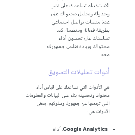
الاستخدام تساعدك على نشر
وجدولة وتحليل محتواك على
عدة منصات تواصل اجتماعي
بطريقة فعالة ومنظمة. كما
تساعدك على تحسين أداء
محتواك وزيادة تفاعل جمهورك
معه.
أدوات تحليلات التسويق
هي الأدوات التي تساعدك على قياس أداء
محتواك وتحسينه بناء على البيانات والمعلومات
التي تجمعها عن جمهورك وسلوكهم. بعض
الأدوات هي:
Google Analytics
: أداة