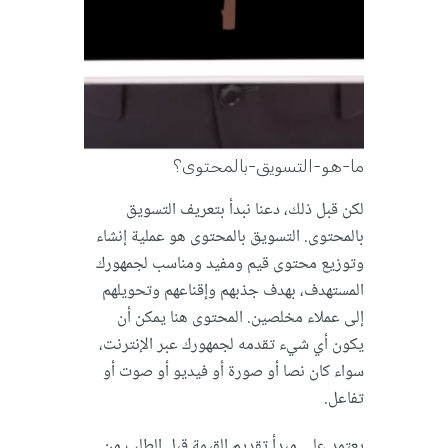
ما-هو-التسويق-بالمحتوى؟
لكن قبل ذلك، دعنا نبدأ بتعريف التسويق
بالمحتوى. التسويق بالمحتوى هو عملية إنشاء
وتوزيع محتوى قيم ومفيد ومناسب لجمهورك
المستهدف، بهدف جذبهم وإقناعهم وتحويلهم
إلى عملاء مخلصين. المحتوى هنا يمكن أن
يكون أي شيء تقدمه لجمهورك عبر الإنترنت،
سواء كان نصا أو صورة أو فيديو أو صوت أو
تفاعل.
يعتمد على مبدأ تقديم القيمة قبل الطلب من