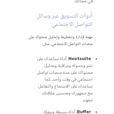
في مجالك.
أدوات التسويق عبر وسائل
التواصل الاجتماعي
مهمة لإدارة وتخطيط وتحليل محتواك على
منصات التواصل الاجتماعي، مثل:
Hootsuite
: أداة تساعدك على
نشر وجدولة ومراقبة وتحليل
محتواك على عدة منصات تواصل
اجتماعي في وقت واحد. كما
تساعدك على الاستماع والتفاعل
مع جمهورك وتحسين علاقتك
معهم.
Buffer
: أداة بسيطة وسهلة