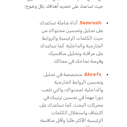
حيث تساعدك على تحديد أهدافك بكل وضوح:
Semrush
: أداة شاملة تساعدك
على تحليل وتحسين محتواك من
حيث الكلمات الرئيسية والروابط
الخارجية والداخلية. كما تساعدك
على مراقبة وتحليل منافسيك
وفرصة نجاحك في مجالك.
Ahrefs
: متخصصة في تحليل
وتحسين الروابط الخارجية
والداخلية لمحتواك، والتي تلعب
دورا مهما في تحسين ترتيبك في
محركات البحث. كما تساعدك على
اكتشاف واستغلال الكلمات
الرئيسية الأكثر طلبا وأقل منافسة