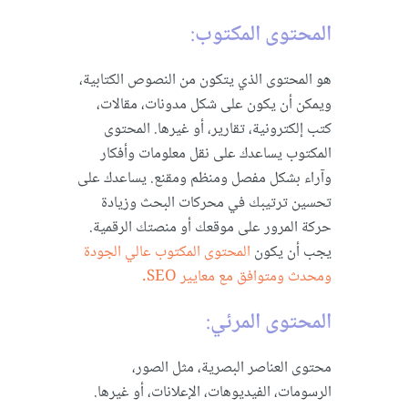
المحتوى المكتوب
:
هو المحتوى الذي يتكون من النصوص الكتابية،
ويمكن أن يكون على شكل مدونات، مقالات،
كتب إلكترونية، تقارير، أو غيرها. المحتوى
المكتوب يساعدك على نقل معلومات وأفكار
وآراء بشكل مفصل ومنظم ومقنع. يساعدك على
تحسين ترتيبك في محركات البحث وزيادة
حركة المرور على موقعك أو منصتك الرقمية.
يجب أن يكون
المحتوى المكتوب عالي الجودة
ومحدث ومتوافق مع معايير SEO.
المحتوى المرئي
:
محتوى العناصر البصرية، مثل الصور،
الرسومات، الفيديوهات، الإعلانات، أو غيرها.