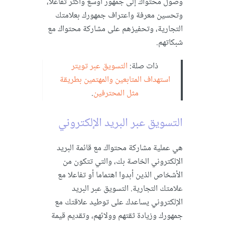
وصول محتواك إلى جمهور أوسع وأكثر تفاعلا،
وتحسين معرفة واعتراف جمهورك بعلامتك
التجارية، وتحفيزهم على مشاركة محتواك مع
شبكاتهم.
ذات صلة:
التسويق عبر تويتر
استهداف المتابعين والمهتمين بطريقة
مثل المحترفين
.
التسويق عبر البريد الإلكتروني
هي عملية مشاركة محتواك مع قائمة البريد
الإلكتروني الخاصة بك، والتي تتكون من
الأشخاص الذين أبدوا اهتماما أو تفاعلا مع
علامتك التجارية. التسويق عبر البريد
الإلكتروني يساعدك على توطيد علاقتك مع
جمهورك وزيادة ثقتهم وولائهم، وتقديم قيمة