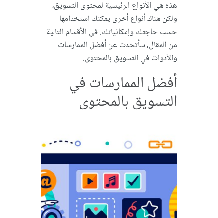
هذه هي الأنواع الرئيسية لمحتوى التسويق،
ولكن هناك أنواع أخرى يمكنك استخدامها
حسب حاجتك وإمكانياتك. في الأقسام التالية
من المقال، سأتحدث عن أفضل الممارسات
والأدوات في التسويق بالمحتوى.
أفضل الممارسات في
التسويق بالمحتوى