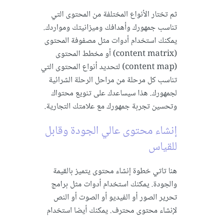
ثم تختار الأنواع المختلفة من المحتوى التي
تناسب جمهورك وأهدافك وميزانيتك ومواردك.
يمكنك استخدام أدوات مثل مصفوفة المحتوى
(content matrix) أو مخطط المحتوى
(content map) لتحديد أنواع المحتوى التي
تناسب كل مرحلة من مراحل الرحلة الشرائية
لجمهورك. هذا سيساعدك على تنويع محتواك
وتحسين تجربة جمهورك مع علامتك التجارية.
إنشاء محتوى عالي الجودة وقابل
للقياس
هنا تاتي خطوة إنشاء محتوى يتميز بالقيمة
والجودة. يمكنك استخدام أدوات مثل برامج
تحرير الصور أو الفيديو أو الصوت أو النص
لإنشاء محتوى محترف. يمكنك أيضا استخدام