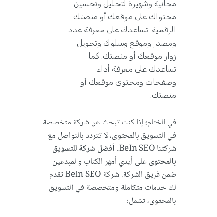
مجانية وشهيرة لتحليل وتحسين
محتواك على موقعك أو منصتك
الرقمية. تساعدك على معرفة عدد
ومصدر وموقع وسلوك وتحويل
زوار موقعك أو منصتك. كما
تساعدك على معرفة أداء
وصفحات ومحتوى موقعك أو
منصتك.
في الختام؛ إذا كنت تبحث عن شركة متخصصة
في التسويق بالمحتوى، لا تتردد بالتواصل مع
شركتنا BeIn SEO.
أفضل شركة للتسويق
بالمحتوى
على أيدي أمهر الكتاب والمبدعين
ضمن فريق الشركة. شركة BeIn SEO تقدم
لك خدمات متكاملة ومتخصصة في التسويق
بالمحتوى، تشمل: