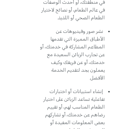
في منطقتك، أو أحدث الوصفات
في عالم الطعام، أو نصائح لاختيار
الطعام الصحي أو اللذيذ.
نشر صور وفيديوهات عن
الأطباق المميزة التي تقدمها
المطاعم المشاركة في خدمتك، أو
عن تجارب الزبائن السعيدة مع
خدمتك، أو عن فريقك وكيف
يعملون بجد لتقديم الخدمة
الأفضل.
إنشاء استبيانات أو اختبارات
تفاعلية تساعد الزبائن على اختيار
الطعام المناسب لهم، أو تقييم
رضاهم عن خدمتك، أو تشاركهم
بعض المعلومات المفيدة أو